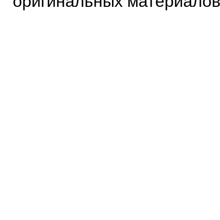
оригинальных материалов