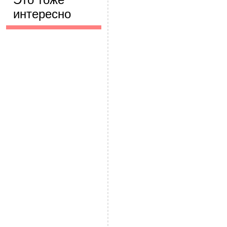
интересно