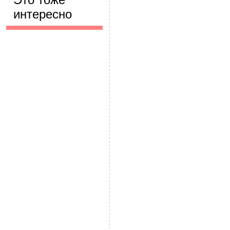
интересно