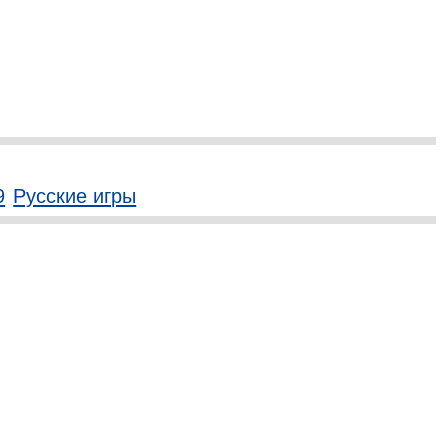
9
Русские игры