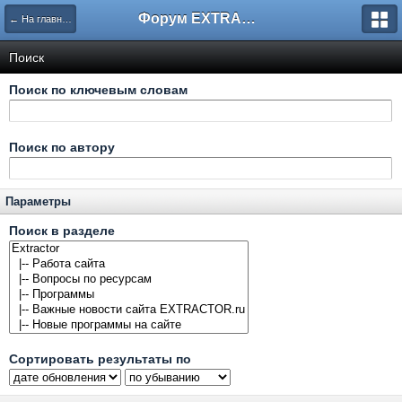
Форум EXTRACTOR.ru
← На главную
Поиск
Поиск по ключевым словам
Поиск по автору
Параметры
Поиск в разделе
Сортировать результаты по