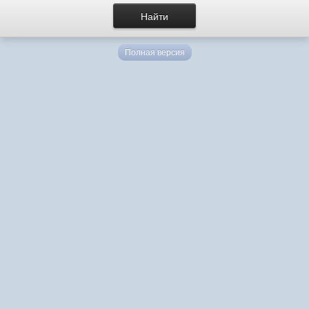
Полная версия