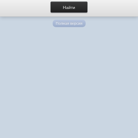
Полная версия