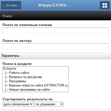
Форум EXTRACTOR.ru
← На главную
Поиск
Поиск по ключевым словам
Поиск по автору
Параметры
Поиск в разделе
Сортировать результаты по