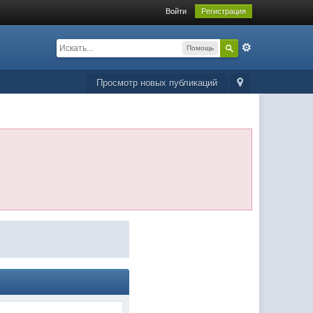
Войти
Регистрация
Помощь
Просмотр новых публикаций