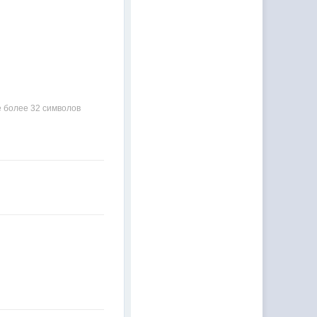
 более 32 символов