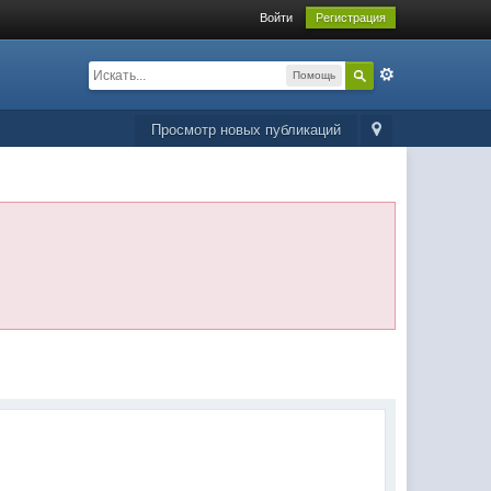
Войти
Регистрация
Помощь
Просмотр новых публикаций