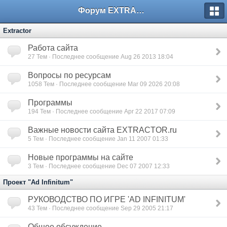
Форум EXTRACTOR.ru
Extractor
Работа сайта
27
Тем · Последнее сообщение Aug 26 2013 18:04
Вопросы по ресурсам
1058
Тем · Последнее сообщение Mar 09 2026 20:08
Программы
194
Тем · Последнее сообщение Apr 22 2017 07:09
Важные новости сайта EXTRACTOR.ru
5
Тем · Последнее сообщение Jan 11 2007 01:33
Новые программы на сайте
3
Тем · Последнее сообщение Dec 07 2007 12:33
Проект "Ad Infinitum"
РУКОВОДСТВО ПО ИГРЕ 'AD INFINITUM'
43
Тем · Последнее сообщение Sep 29 2005 21:17
Общее обсуждение