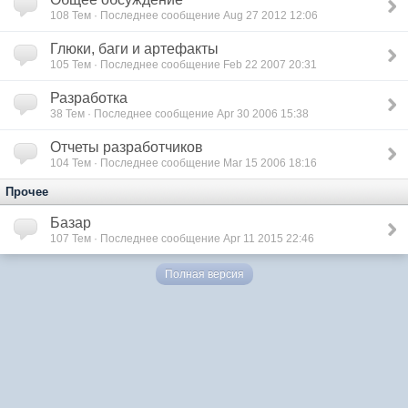
108
Тем · Последнее сообщение Aug 27 2012 12:06
Глюки, баги и артефакты
105
Тем · Последнее сообщение Feb 22 2007 20:31
Разработка
38
Тем · Последнее сообщение Apr 30 2006 15:38
Отчеты разработчиков
104
Тем · Последнее сообщение Mar 15 2006 18:16
Прочее
Базар
107
Тем · Последнее сообщение Apr 11 2015 22:46
Полная версия