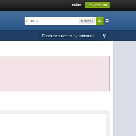
Войти
Регистрация
Форумы
Просмотр новых публикаций