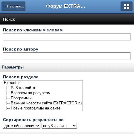
Форум EXTRACTOR.ru
← На главную
Поиск
Поиск по ключевым словам
Поиск по автору
Параметры
Поиск в разделе
Сортировать результаты по