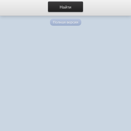
Полная версия