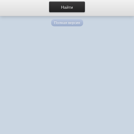
Полная версия