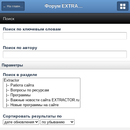
Форум EXTRACTOR.ru
← На главную
Поиск
Поиск по ключевым словам
Поиск по автору
Параметры
Поиск в разделе
Сортировать результаты по