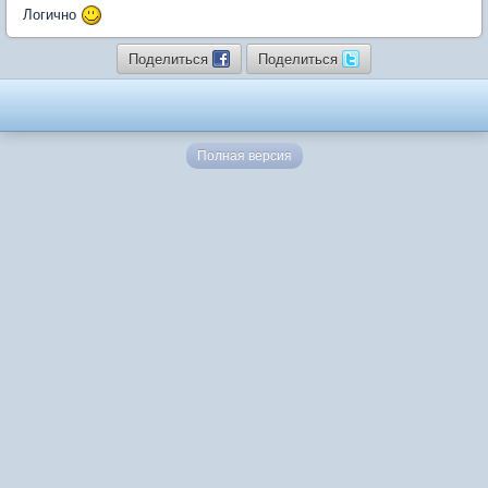
Логично
Поделиться
Поделиться
Полная версия