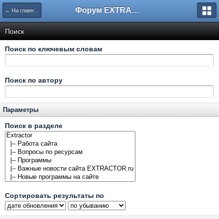
Форум EXTRACTOR.ru
← На главную
Поиск
Поиск по ключевым словам
Поиск по автору
Параметры
Поиск в разделе
Сортировать результаты по