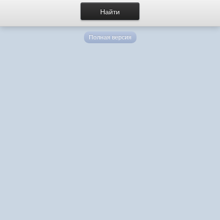
Полная версия