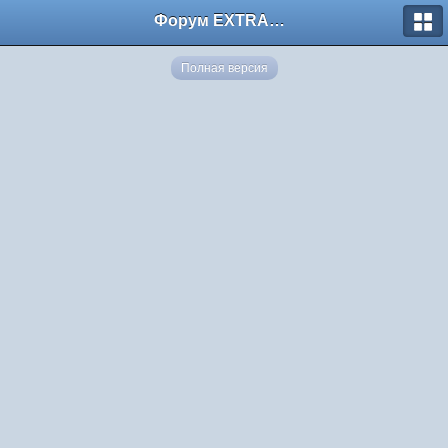
Форум EXTRACTOR.ru
Полная версия