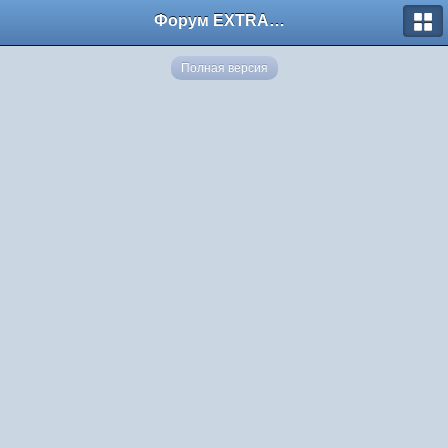
Форум EXTRACTOR.ru
Полная версия