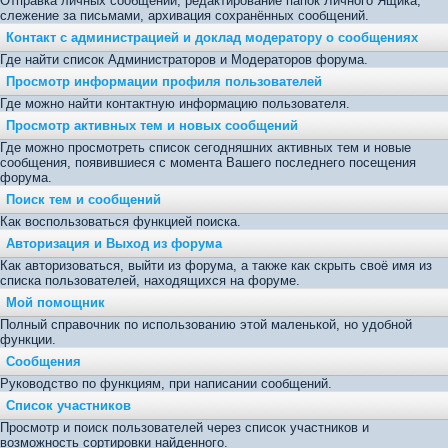
Отправка личных сообщений, редактирование папок Личного Ящика,
слежение за письмами, архивация сохранённых сообщений.
Контакт с администрацией и доклад модератору о сообщениях
Где найти список Администраторов и Модераторов форума.
Просмотр информации профиля пользователей
Где можно найти контактную информацию пользователя.
Просмотр активных тем и новых сообщений
Где можно просмотреть список сегодняшних активных тем и новые
сообщения, появившиеся с момента Вашего последнего посещения
форума.
Поиск тем и сообщений
Как воспользоваться функцией поиска.
Авторизация и Выход из форума
Как авторизоваться, выйти из форума, а также как скрыть своё имя из
списка пользователей, находящихся на форуме.
Мой помощник
Полный справочник по использованию этой маленькой, но удобной
функции.
Сообщения
Руководство по функциям, при написании сообщений.
Список участников
Просмотр и поиск пользователей через список участников и
возможность сортировки найденного.