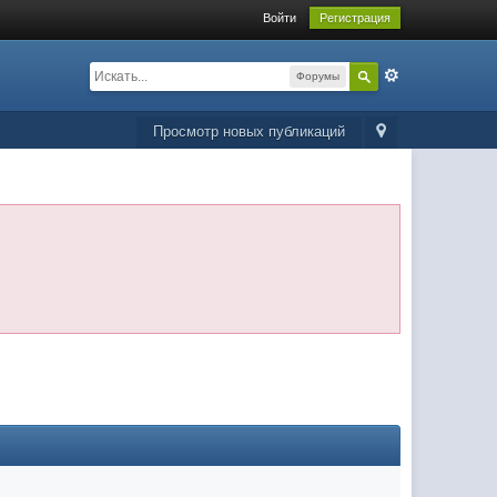
Войти
Регистрация
Форумы
Просмотр новых публикаций