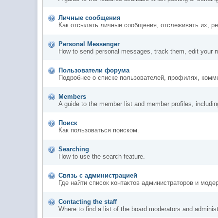
Личные сообщения
Как отсылать личные сообщения, отслеживать их, р
Personal Messenger
How to send personal messages, track them, edit your 
Пользователи форума
Подробнее о списке пользователей, профилях, комм
Members
A guide to the member list and member profiles, includi
Поиск
Как пользоваться поиском.
Searching
How to use the search feature.
Связь с администрацией
Где найти список контактов администраторов и моде
Contacting the staff
Where to find a list of the board moderators and administ