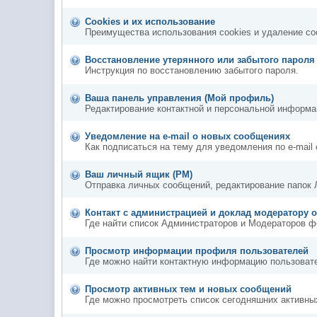
Cookies и их использование
Преимущества использования cookies и удаление co
Восстановление утерянного или забытого пароля
Инструкция по восстановлению забытого пароля.
Ваша панель управления (Мой профиль)
Редактирование контактной и персональной информац
Уведомление на e-mail о новых сообщениях
Как подписаться на тему для уведомления по e-mail 
Ваш личный ящик (PM)
Отправка личных сообщений, редактирование папок 
Контакт с администрацией и доклад модератору 
Где найти список Администраторов и Модераторов ф
Просмотр информации профиля пользователей
Где можно найти контактную информацию пользоват
Просмотр активных тем и новых сообщений
Где можно просмотреть список сегодняшних активны