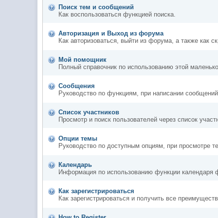
Поиск тем и сообщений
Как воспользоваться функцией поиска.
Авторизация и Выход из форума
Как авторизоваться, выйти из форума, а также как 
Мой помощник
Полный справочник по использованию этой маленько
Сообщения
Руководство по функциям, при написании сообщений
Список участников
Просмотр и поиск пользователей через список участ
Опции темы
Руководство по доступным опциям, при просмотре т
Календарь
Информация по использованию функции календаря 
Как зарегистрироваться
Как зарегистрироваться и получить все преимуществ
How to Register