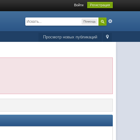
Войти
Регистрация
Помощь
Просмотр новых публикаций