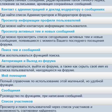
Отправка личных сообщений, редактирование папок Личного Ящика,
слежение за письмами, архивация сохранённых сообщений.
Контакт с администрацией и доклад модератору о сообщениях
Где найти список Администраторов и Модераторов форума.
Просмотр информации профиля пользователей
Где можно найти контактную информацию пользователя.
Просмотр активных тем и новых сообщений
Где можно просмотреть список сегодняшних активных тем и новые
сообщения, появившиеся с момента Вашего последнего посещения
форума.
Поиск тем и сообщений
Как воспользоваться функцией поиска.
Авторизация и Выход из форума
Как авторизоваться, выйти из форума, а также как скрыть своё имя из
списка пользователей, находящихся на форуме.
Мой помощник
Полный справочник по использованию этой маленькой, но удобной
функции.
Сообщения
Руководство по функциям, при написании сообщений.
Список участников
Просмотр и поиск пользователей через список участников и
возможность сортировки найденного.