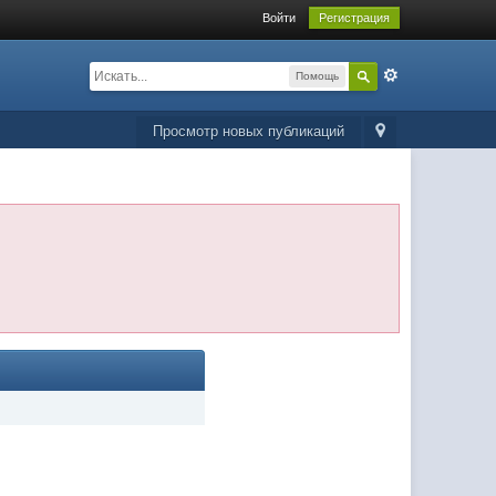
Войти
Регистрация
Помощь
Просмотр новых публикаций