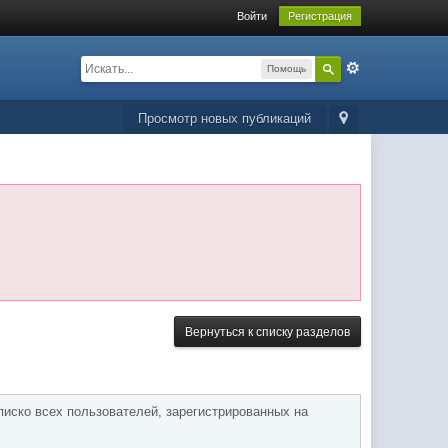
Войти
Регистрация
Помощь
Просмотр новых публикаций
Вернуться к списку разделов
писко всех пользователей, зарегистрированных на