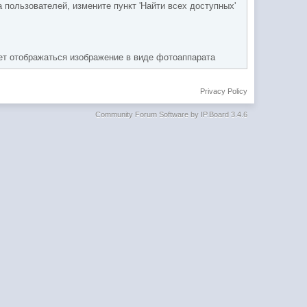
пользователей, измените пункт 'Найти всех доступных'
ет отображаться изображение в виде фотоаппарата
Privacy Policy
Community Forum Software by IP.Board 3.4.6