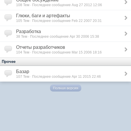
108
Тем · Последнее сообщение Aug 27 2012 12:06
Глюки, баги и артефакты
105
Тем · Последнее сообщение Feb 22 2007 20:31
Разработка
38
Тем · Последнее сообщение Apr 30 2006 15:38
Отчеты разработчиков
104
Тем · Последнее сообщение Mar 15 2006 18:16
Прочее
Базар
107
Тем · Последнее сообщение Apr 11 2015 22:46
Полная версия