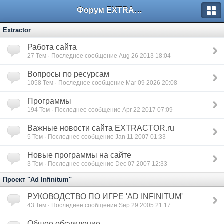
Форум EXTRACTOR.ru
Extractor
Работа сайта
27
Тем · Последнее сообщение Aug 26 2013 18:04
Вопросы по ресурсам
1058
Тем · Последнее сообщение Mar 09 2026 20:08
Программы
194
Тем · Последнее сообщение Apr 22 2017 07:09
Важные новости сайта EXTRACTOR.ru
5
Тем · Последнее сообщение Jan 11 2007 01:33
Новые программы на сайте
3
Тем · Последнее сообщение Dec 07 2007 12:33
Проект "Ad Infinitum"
РУКОВОДСТВО ПО ИГРЕ 'AD INFINITUM'
43
Тем · Последнее сообщение Sep 29 2005 21:17
Общее обсуждение