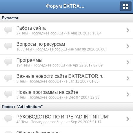
Форум EXTRACTOR.ru
Extractor
Работа сайта
27
Тем · Последнее сообщение Aug 26 2013 18:04
Вопросы по ресурсам
1058
Тем · Последнее сообщение Mar 09 2026 20:08
Программы
194
Тем · Последнее сообщение Apr 22 2017 07:09
Важные новости сайта EXTRACTOR.ru
5
Тем · Последнее сообщение Jan 11 2007 01:33
Новые программы на сайте
3
Тем · Последнее сообщение Dec 07 2007 12:33
Проект "Ad Infinitum"
РУКОВОДСТВО ПО ИГРЕ 'AD INFINITUM'
43
Тем · Последнее сообщение Sep 29 2005 21:17
Общее обсуждение