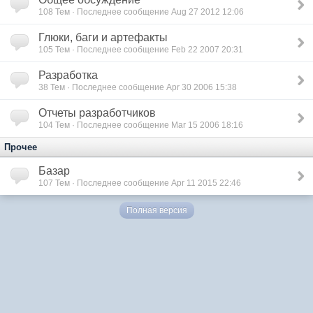
108
Тем · Последнее сообщение Aug 27 2012 12:06
Глюки, баги и артефакты
105
Тем · Последнее сообщение Feb 22 2007 20:31
Разработка
38
Тем · Последнее сообщение Apr 30 2006 15:38
Отчеты разработчиков
104
Тем · Последнее сообщение Mar 15 2006 18:16
Прочее
Базар
107
Тем · Последнее сообщение Apr 11 2015 22:46
Полная версия