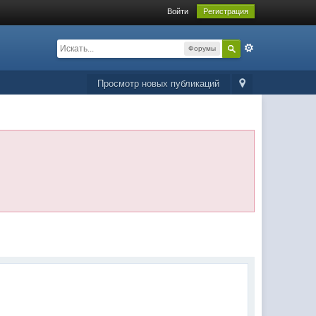
Войти
Регистрация
Форумы
Просмотр новых публикаций