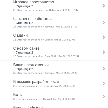
Игровое пространство...
Страницы: 2
26 Ответов: последний от DartSidius, Apr 06 2006 07:07
Lancher не работает...
Страницы: 2
24 Ответов: последний от Terminus, Mar 31 2006 17:49
О магии
13 Ответов: последний от Chaser, Mar 26 2006 12:08
О новом сайте
Страницы: 2
26 Ответов: последний от Omar2002, Mar 26 2006 07:52
Ваши предложения
Страницы: 2
30 Ответов: последний от Terminus, Mar 21 2006 09:22
В помощь разработчикам
2 Ответов: последний от Terminus, Mar 20 2006 15:11
Боты
3 Ответов: последний от GuMast, Mar 15 2006 09:13
Вопрос (adminu)