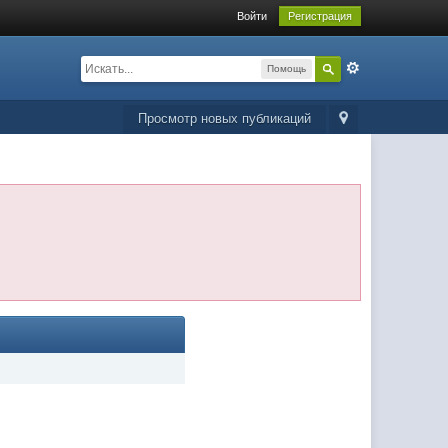
Войти
Регистрация
Помощь
Просмотр новых публикаций