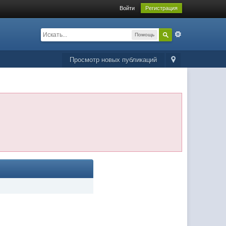
Войти
Регистрация
Помощь
Просмотр новых публикаций