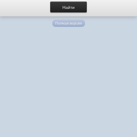
Полная версия