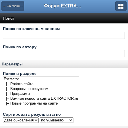
Форум EXTRACTOR.ru
← На главную
Поиск
Поиск по ключевым словам
Поиск по автору
Параметры
Поиск в разделе
Сортировать результаты по