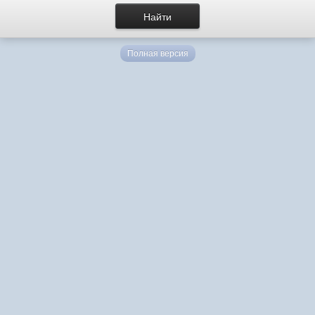
Полная версия