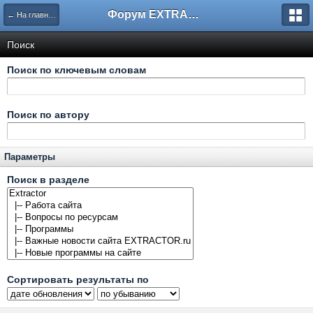
Форум EXTRACTOR.ru
← На главную
Поиск
Поиск по ключевым словам
Поиск по автору
Параметры
Поиск в разделе
Сортировать результаты по