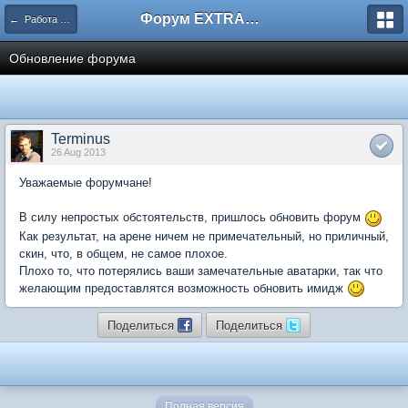
Форум EXTRACTOR.ru
← Работа сайта
Обновление форума
Terminus
26 Aug 2013
Уважаемые форумчане!
В силу непростых обстоятельств, пришлось обновить форум
Как результат, на арене ничем не примечательный, но приличный,
скин, что, в общем, не самое плохое.
Плохо то, что потерялись ваши замечательные аватарки, так что
желающим предоставлятся возможность обновить имидж
Поделиться
Поделиться
Полная версия