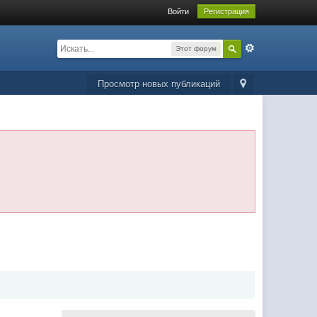
Войти
Регистрация
Этот форум
Просмотр новых публикаций