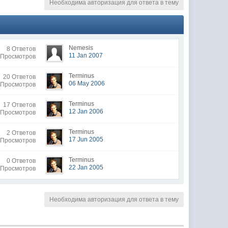
Необходима авторизация для ответа в тему
Nemesis
8 Ответов
11 Jan 2007
 Просмотров
Terminus
20 Ответов
06 May 2006
 Просмотров
Terminus
17 Ответов
12 Jan 2006
 Просмотров
Terminus
2 Ответов
17 Jun 2005
 Просмотров
Terminus
0 Ответов
22 Jan 2005
 Просмотров
Необходима авторизация для ответа в тему