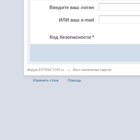
Введите ваш логин
ИЛИ ваш e-mail
Код безопасности
*
Форум EXTRACTOR.ru
→
Восстановление пароля
Изменить стиль
Помощь