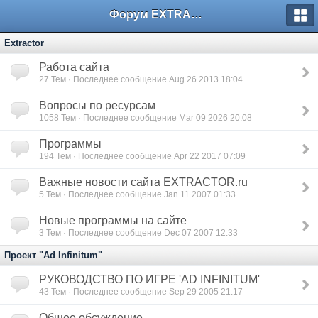
Форум EXTRACTOR.ru
Extractor
Работа сайта
27
Тем · Последнее сообщение Aug 26 2013 18:04
Вопросы по ресурсам
1058
Тем · Последнее сообщение Mar 09 2026 20:08
Программы
194
Тем · Последнее сообщение Apr 22 2017 07:09
Важные новости сайта EXTRACTOR.ru
5
Тем · Последнее сообщение Jan 11 2007 01:33
Новые программы на сайте
3
Тем · Последнее сообщение Dec 07 2007 12:33
Проект "Ad Infinitum"
РУКОВОДСТВО ПО ИГРЕ 'AD INFINITUM'
43
Тем · Последнее сообщение Sep 29 2005 21:17
Общее обсуждение