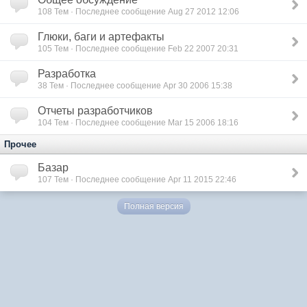
108
Тем · Последнее сообщение Aug 27 2012 12:06
Глюки, баги и артефакты
105
Тем · Последнее сообщение Feb 22 2007 20:31
Разработка
38
Тем · Последнее сообщение Apr 30 2006 15:38
Отчеты разработчиков
104
Тем · Последнее сообщение Mar 15 2006 18:16
Прочее
Базар
107
Тем · Последнее сообщение Apr 11 2015 22:46
Полная версия