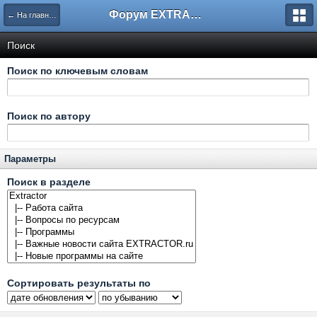
Форум EXTRACTOR.ru
← На главную
Поиск
Поиск по ключевым словам
Поиск по автору
Параметры
Поиск в разделе
Сортировать результаты по