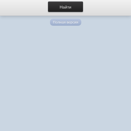
Полная версия