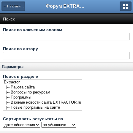
Форум EXTRACTOR.ru
← На главную
Поиск
Поиск по ключевым словам
Поиск по автору
Параметры
Поиск в разделе
Сортировать результаты по