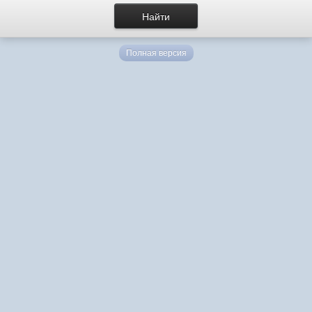
Полная версия