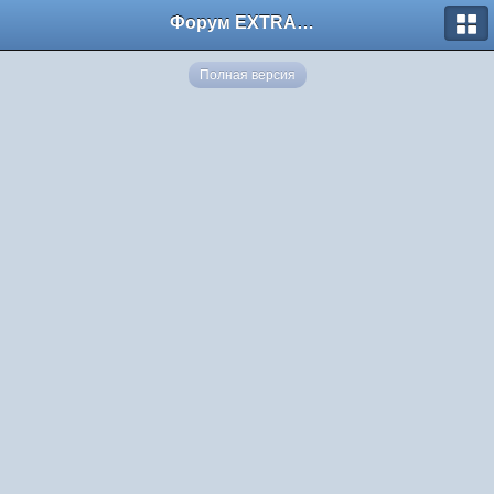
Форум EXTRACTOR.ru
Полная версия