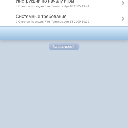
Инструкции по началу игры
0 Ответов: последний от Terminus, Apr 18 2005 19:41
Системные требования
0 Ответов: последний от Terminus, Apr 18 2005 19:32
Полная версия