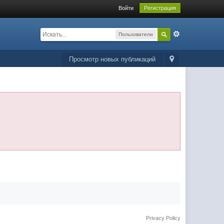
Войти
Регистрация
Пользователи
Просмотр новых публикаций
Privacy Policy