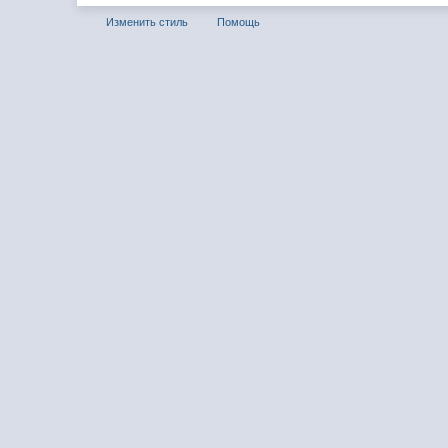
Изменить стиль
Помощь