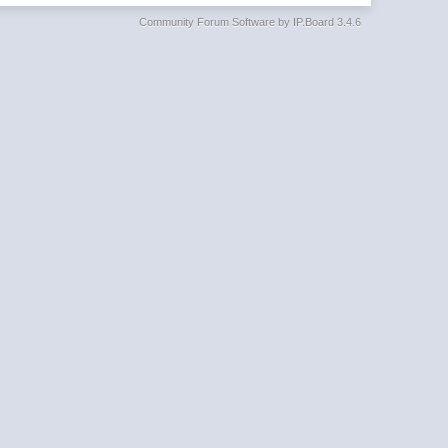
Community Forum Software by IP.Board 3.4.6