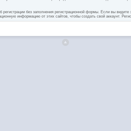
 регистрации без заполнения регистрационной формы. Если вы видите зн
онную информацию от этих сайтов, чтобы создать свой ​​аккаунт. Реги