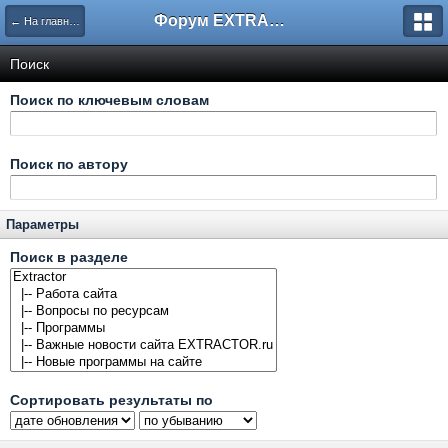
Форум EXTRACTOR.ru
← На главную
Поиск
Поиск по ключевым словам
Поиск по автору
Параметры
Поиск в разделе
Сортировать результаты по