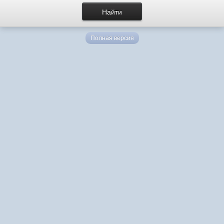
Полная версия