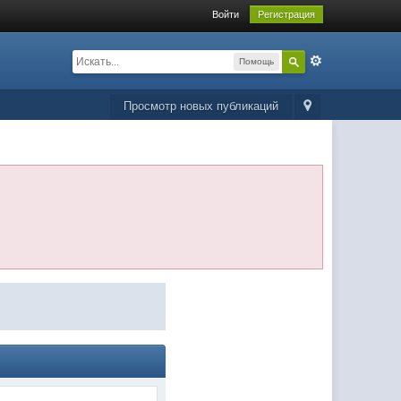
Войти
Регистрация
Помощь
Просмотр новых публикаций