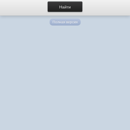
Полная версия