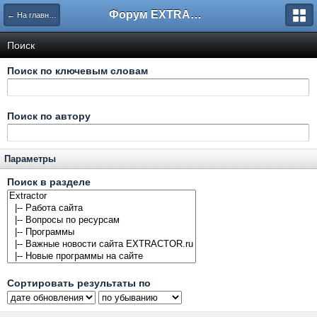
Форум EXTRACTOR.ru
← На главную
Поиск
Поиск по ключевым словам
Поиск по автору
Параметры
Поиск в разделе
Сортировать результаты по