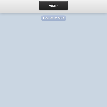
Полная версия