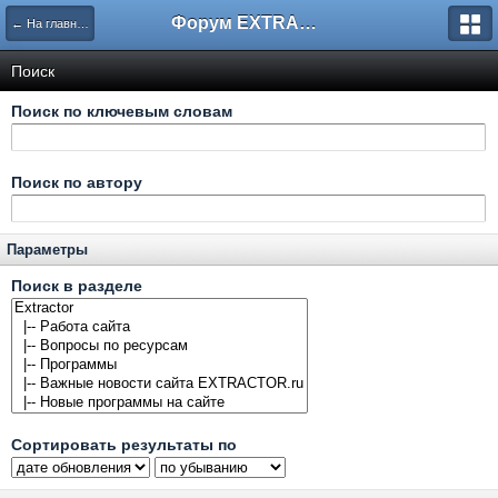
Форум EXTRACTOR.ru
← На главную
Поиск
Поиск по ключевым словам
Поиск по автору
Параметры
Поиск в разделе
Сортировать результаты по