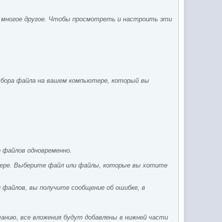
и многое другое. Чтобы просмотреть и настроить эти
выбора файла на вашем компьютере, который вы
о файлов одновременно.
тере. Выберите файл или файлы, которые вы хотите
 файлов, вы получите сообщение об ошибке, в
чанию, все вложения будут добавлены в нижней части