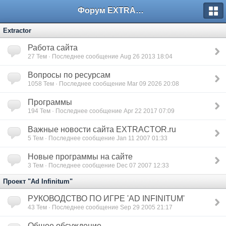
Форум EXTRACTOR.ru
Extractor
Работа сайта
27
Тем · Последнее сообщение Aug 26 2013 18:04
Вопросы по ресурсам
1058
Тем · Последнее сообщение Mar 09 2026 20:08
Программы
194
Тем · Последнее сообщение Apr 22 2017 07:09
Важные новости сайта EXTRACTOR.ru
5
Тем · Последнее сообщение Jan 11 2007 01:33
Новые программы на сайте
3
Тем · Последнее сообщение Dec 07 2007 12:33
Проект "Ad Infinitum"
РУКОВОДСТВО ПО ИГРЕ 'AD INFINITUM'
43
Тем · Последнее сообщение Sep 29 2005 21:17
Общее обсуждение