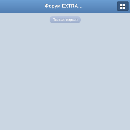
Форум EXTRACTOR.ru
Полная версия