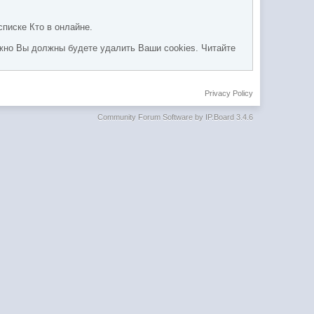
списке Кто в онлайне.
жно Вы должны будете удалить Ваши cookies. Читайте
Privacy Policy
Community Forum Software by IP.Board 3.4.6