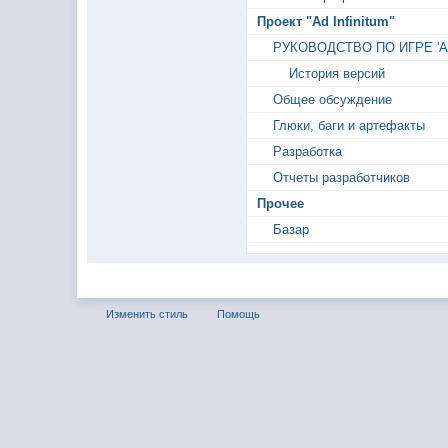
Проект "Ad Infinitum"
РУКОВОДСТВО ПО ИГРЕ 'AD
История версий
Общее обсуждение
Глюки, баги и артефакты
Разработка
Отчеты разработчиков
Прочее
Базар
Изменить стиль
Помощь