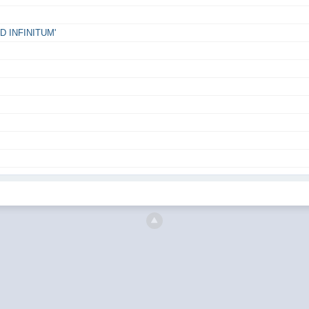
 INFINITUM'