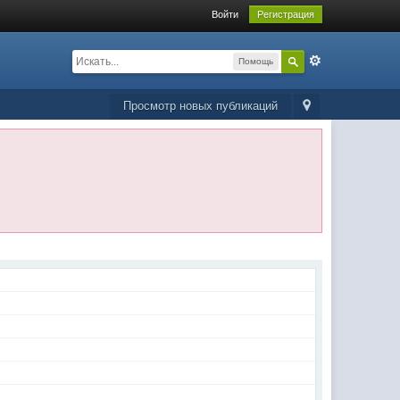
Войти
Регистрация
Помощь
Просмотр новых публикаций