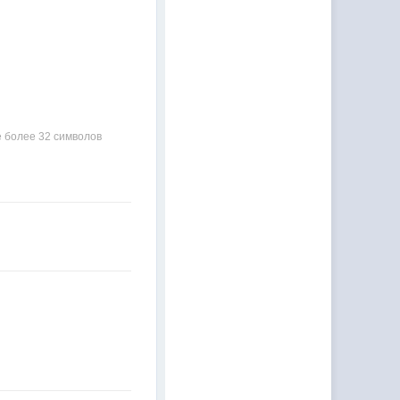
 более 32 символов