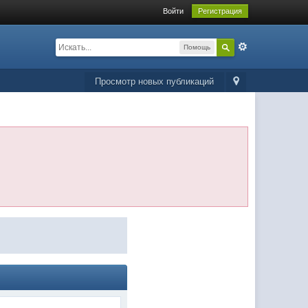
Войти
Регистрация
Помощь
Просмотр новых публикаций